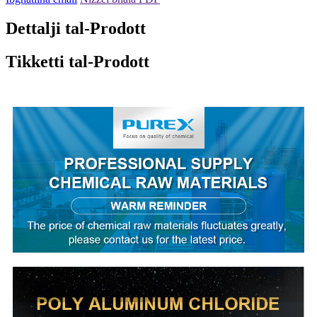
Dettalji tal-Prodott
Tikketti tal-Prodott