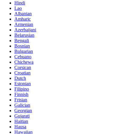
Hindi
Lao
Albanian
Amharic
Armenian
Azerbaijani
Belarusian
Bengali
Bosnian
Bulgarian
Cebuano
Chichewa
Corsican
Croatian
Dutch
Estonian
Filipino
Finnish
Frisian
Galician
Georgian
Gujarati
Haitian
Hausa
Hawaiian